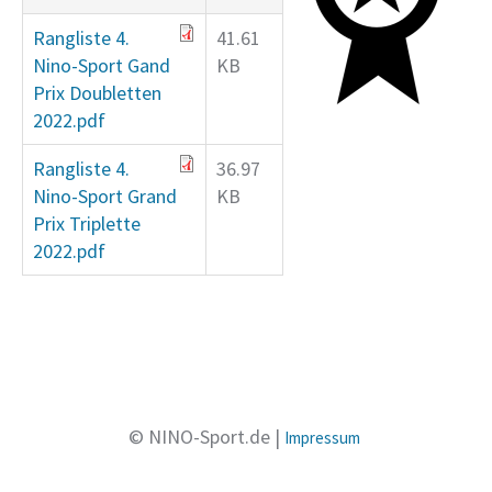
Rangliste 4.
41.61
Nino-Sport Gand
KB
Prix Doubletten
2022.pdf
Rangliste 4.
36.97
Nino-Sport Grand
KB
Prix Triplette
2022.pdf
© NINO-Sport.de |
Impressum