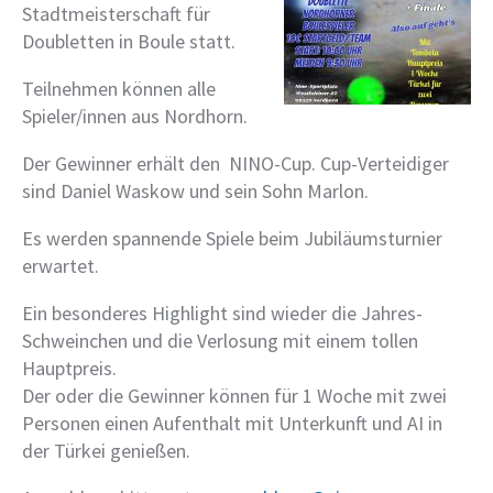
Stadtmeisterschaft für
Doubletten in Boule statt.
Teilnehmen können alle
Spieler/innen aus Nordhorn.
Der Gewinner erhält den NINO-Cup. Cup-Verteidiger
sind Daniel Waskow und sein Sohn Marlon.
Es werden spannende Spiele beim Jubiläumsturnier
erwartet.
Ein besonderes Highlight sind wieder die Jahres-
Schweinchen und die Verlosung mit einem tollen
Hauptpreis.
Der oder die Gewinner können für 1 Woche mit zwei
Personen einen Aufenthalt mit Unterkunft und AI in
der Türkei genießen.